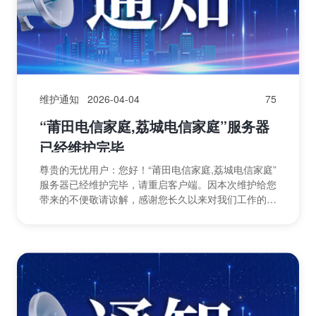
维护通知
2026-04-04
75
“莆田电信家庭,荔城电信家庭”服务器
已经维护完毕
尊贵的无忧用户：您好！“莆田电信家庭,荔城电信家庭”
服务器已经维护完毕，请重启客户端。因本次维护给您
带来的不便敬请谅解，感谢您长久以来对我们工作的理
解与支持！祝您使用愉快！无忧运营团队2026年04
月...