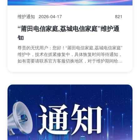
维护通知
2026-04-17
821
“莆田电信家庭,荔城电信家庭”维护通
知
尊贵的无忧用户：您好！“莆田电信家庭,荔城电信家庭”
维护中，技术在抓紧修复中，具体恢复时间等待通知，
如有需要请联系官方客服切换地区，对于维护期间给您
带来的不便，敬请谅解，无忧感谢您的支持与配合！无
忧运...