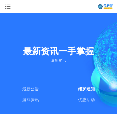
最新资讯一手掌握
最新资讯
最新公告
维护通知
游戏资讯
优惠活动