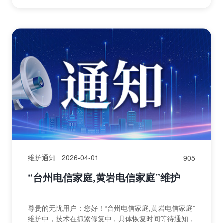
等待通知，受影响的地区有：T北京大宽带专线1...
维护通知
2026-04-01
905
“台州电信家庭,黄岩电信家庭”维护
尊贵的无忧用户：您好！“台州电信家庭,黄岩电信家庭”
维护中，技术在抓紧修复中，具体恢复时间等待通知，