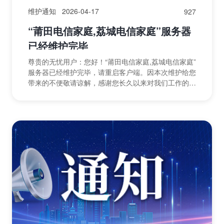
维护通知
2026-04-17
927
“莆田电信家庭,荔城电信家庭”服务器
已经维护完毕
尊贵的无忧用户：您好！“莆田电信家庭,荔城电信家庭”
服务器已经维护完毕，请重启客户端。因本次维护给您
带来的不便敬请谅解，感谢您长久以来对我们工作的理
解与支持！祝您使用愉快！无忧运营团队2026年04
月...