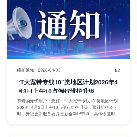
维护通知
2026-04-03
82
“T大宽带专线10”类地区计划2026年4
月3日上午10点例行维护升级
尊贵的无忧用户：您好！“T大宽带专线10”类地区计划
2026年4月3日上午10点例行维护升级，预计维护2小
时，升级更新服务器并更新全新IP节点，具体恢复时间
等待通知，受影响的地区有：T北京大宽带专线1...