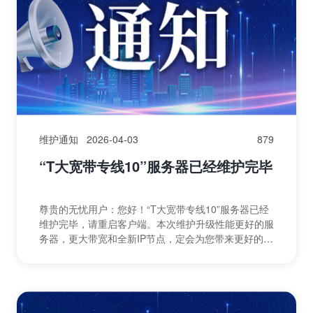
维护通知
2026-04-03
879
“T大宽带专线10”服务器已经维护完毕
尊贵的无忧用户：您好！“T大宽带专线10”服务器已经
维护完毕，请重启客户端。本次维护升级性能更好的服
务器，更大带宽和全新IP节点，定会为您带来更好的体
验。受影响的地区有：T北京大宽带专线10T朝阳大
宽...