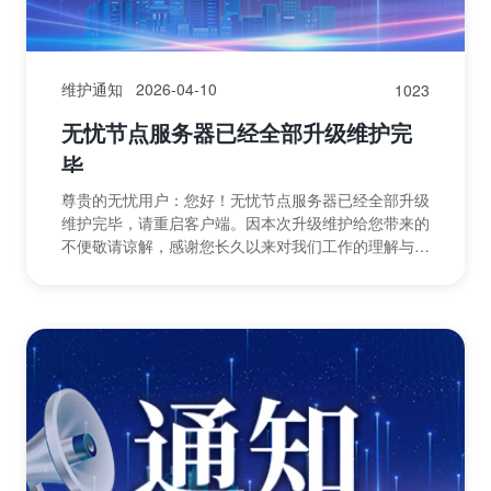
维护通知
2026-04-10
1023
无忧节点服务器已经全部升级维护完
毕
尊贵的无忧用户：您好！无忧节点服务器已经全部升级
维护完毕，请重启客户端。因本次升级维护给您带来的
不便敬请谅解，感谢您长久以来对我们工作的理解与支
持！祝您使用愉快！无忧运营团队2026年04月10日@