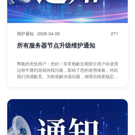
维护通知
2026-04-09
271
所有服务器节点升级维护通知
尊敬的无忧用户：您好！非常抱歉近期部分用户在使用
过程中遇到游戏掉线问题，影响了您的使用体验，对此
我们深感歉意。为彻底解决该问题，保障后续更稳定的
服务，我们将于2026年4月10日8:00-10:00对...