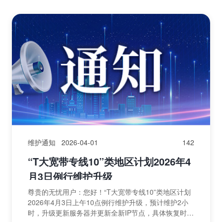
维护通知
2026-04-01
142
“T大宽带专线10”类地区计划2026年4
月3日例行维护升级
尊贵的无忧用户：您好！“T大宽带专线10”类地区计划
2026年4月3日上午10点例行维护升级，预计维护2小
时，升级更新服务器并更新全新IP节点，具体恢复时间