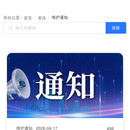
维护通知
所在位置：
首页
资讯
搜索
维护通知
2026-04-17
498