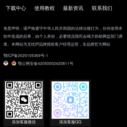
下载中心
使用教程
最新资讯
联系我们
免责声明：请严格遵守中华人民共和国的法律法规行为，任何使用本
软件造成的后果，由个人承担，必要情况我司会竭力协助网监部门调
查。本网站为无忧IP品牌授权客户经理运营，非品牌官方网站
鄂ICP备2025105369号-1
鄂公网安备42050002420811号
添加客服微信
添加客服QQ