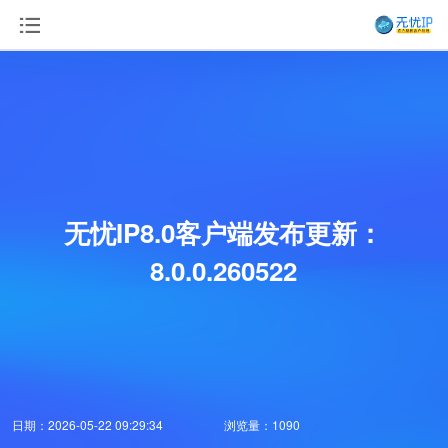
无忧IP8.0客户端发布更新：
8.0.0.260522
日期：2026-05-22 09:29:34
浏览量：1090