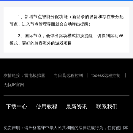
1、新增节点智能分配功能（新登录的设备和存在未分配
节点，进入节点管理界面就会自动弹出提醒）
2、国际节点，会弹出驱动模式切换提醒，切换到驱动V6
模式，更好的兼容海外的游戏项目
友情链接：
雷电模拟器
向日葵远程控制
todesk远程控制
无忧IP官网
下载中心
使用教程
最新资讯
联系我们
免责声明：请严格遵守中华人民共和国的法律法规行为，任何使用本