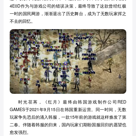
4E0D作为与游戏公司的错误决策，最终导致了这款曾经红极
一时的国民网游，渐渐退出了历史舞台，成为了无数玩家挥之
不去的回忆。
时光荏苒，《红月》最终由韩国游戏制作公司RED
GAMES于2021年9月15日在韩国重新运营。同一时间，无数
玩家争先恐后的涌入韩服，一款15年前的游戏就这样焕发了第
二春。伴随着韩服的归来，国内玩家们期盼国服回归的愿望也
愈发强烈。