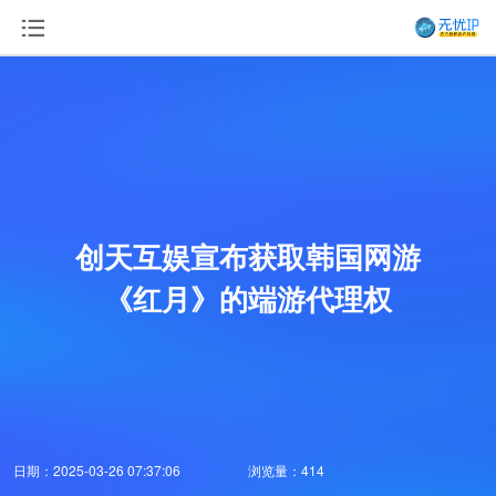
创天互娱宣布获取韩国网游
《红月》的端游代理权
日期：2025-03-26 07:37:06
浏览量：414