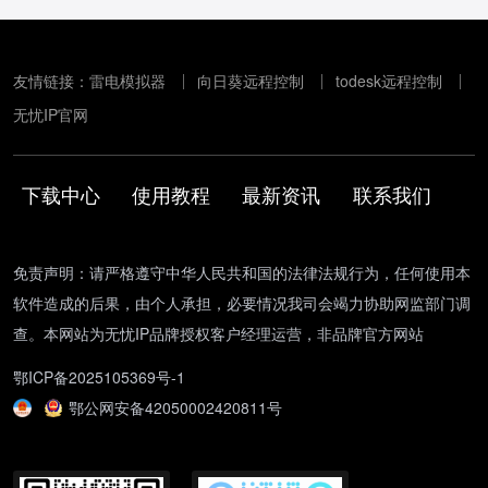
友情链接：
雷电模拟器
向日葵远程控制
todesk远程控制
无忧IP官网
下载中心
使用教程
最新资讯
联系我们
免责声明：请严格遵守中华人民共和国的法律法规行为，任何使用本
软件造成的后果，由个人承担，必要情况我司会竭力协助网监部门调
查。本网站为无忧IP品牌授权客户经理运营，非品牌官方网站
鄂ICP备2025105369号-1
鄂公网安备42050002420811号