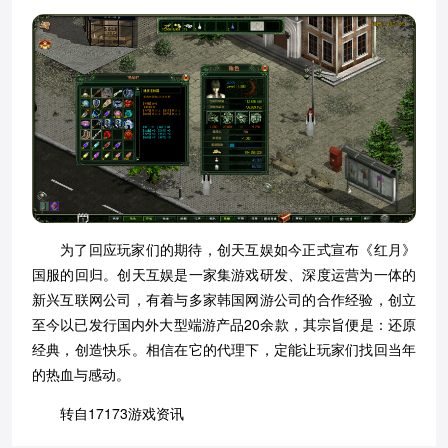
为了回应玩家们的期待，创天互娱如今正式宣布《红月》
国服的回归。创天互娱是一家集游戏研发、深度运营为一体的
新兴互联网公司，有着与多家韩国网游公司的合作经验，创立
至今以已发行国内外大型端游产品20余款，其宗旨便是：还原
经典，创造快乐。相信在它的代理下，定能让玩家们找回当年
的热血与感动。
转自17173游戏资讯